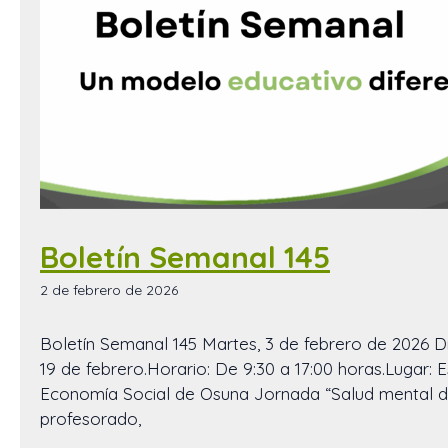
Boletín Semanal 145
2 de febrero de 2026
Boletín Semanal 145 Martes, 3 de febrero de 2026 Dí
19 de febrero.Horario: De 9:30 a 17:00 horas.Lugar: 
Economía Social de Osuna Jornada “Salud mental d
profesorado,