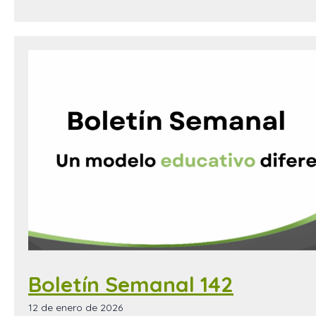
Boletín Semanal 142
12 de enero de 2026