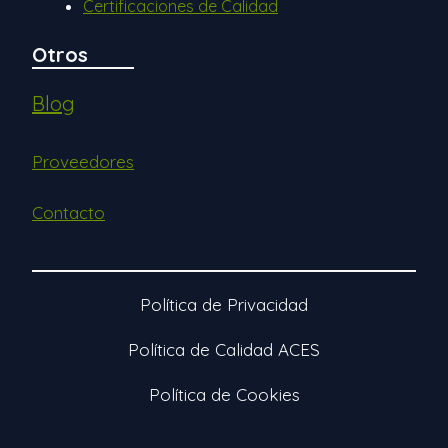
Certificaciones de Calidad
Otros
Blog
Proveedores
Contacto
Política de Privacidad
Política de Calidad ACES
Política de Cookies