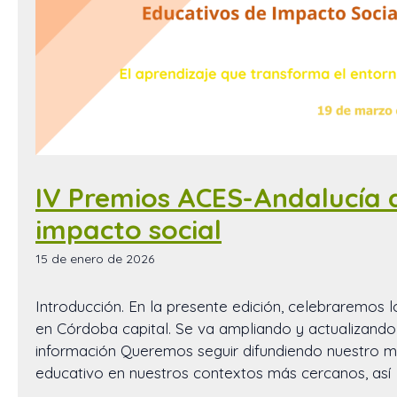
IV Premios ACES-Andalucía 
impacto social
15 de enero de 2026
Introducción. En la presente edición, celebraremos 
en Córdoba capital. Se va ampliando y actualizando
información Queremos seguir difundiendo nuestro 
educativo en nuestros contextos más cercanos, así