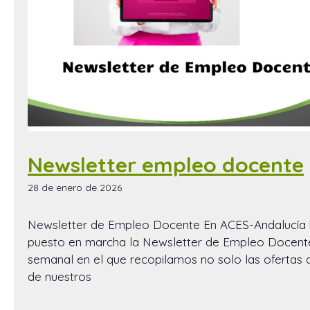
Newsletter empleo docente
28 de enero de 2026
Newsletter de Empleo Docente En ACES-Andalucía
puesto en marcha la Newsletter de Empleo Docente,
semanal en el que recopilamos no solo las ofertas
de nuestros