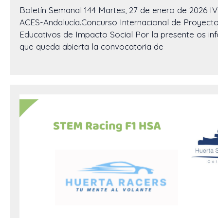
Boletín Semanal 144 Martes, 27 de enero de 2026 I
ACES-Andalucía.Concurso Internacional de Proyect
Educativos de Impacto Social Por la presente os i
que queda abierta la convocatoria de