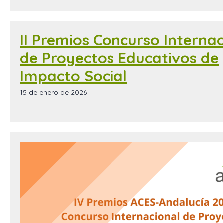
II Premios Concurso Interna
de Proyectos Educativos de
Impacto Social
15 de enero de 2026