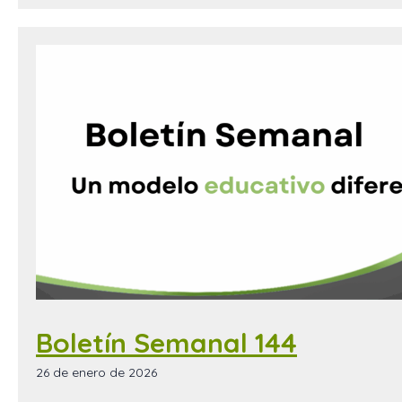
Boletín Semanal 144
26 de enero de 2026