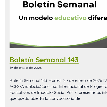
Boletín Semanal 143
19 de enero de 2026
Boletín Semanal 143 Martes, 20 de enero de 2026 I
ACES-Andalucía.Concurso Internacional de Proyect
Educativos de Impacto Social Por la presente os i
que queda abierta la convocatoria de