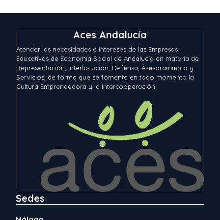
Aces Andalucía
Atender las necesidades e intereses de las Empresas
Educativas de Economía Social de Andalucía en materia de
Representación, Interlocución, Defensa, Asesoramiento y
Servicios, de forma que se fomente en todo momento la
Cultura Emprendedora y la Intercooperación
Sedes
Málaga