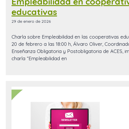
Empleabilidad en cooperati
educativas
29 de enero de 2026
Charla sobre Empleabilidad en las cooperativas educ
20 de febrero a las 18:00 h, Álvaro Oliver, Coordinad
Enseñanza Obligatoria y Postobligatoria de ACES, im
charla “Empleabilidad en