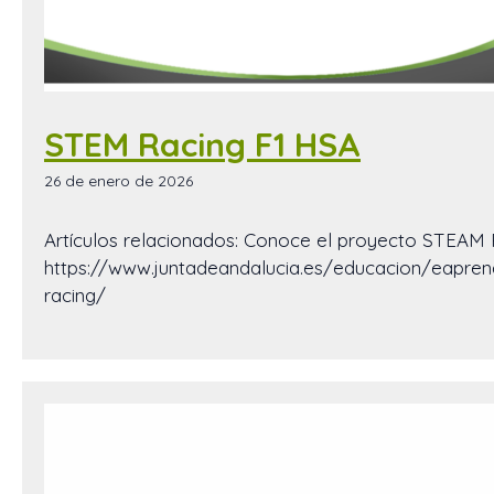
STEM Racing F1 HSA
26 de enero de 2026
Artículos relacionados: Conoce el proyecto STEAM 
https://www.juntadeandalucia.es/educacion/eapren
racing/