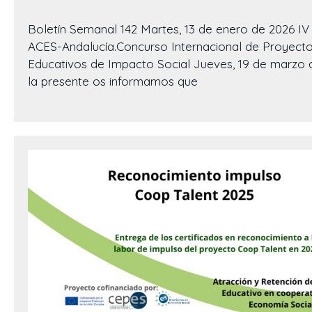
Boletín Semanal 142 Martes, 13 de enero de 2026 IV
ACES-Andalucía.Concurso Internacional de Proyect
Educativos de Impacto Social Jueves, 19 de marzo 
la presente os informamos que