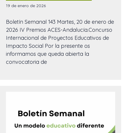
19 de enero de 2026
Boletín Semanal 143 Martes, 20 de enero de
2026 IV Premios ACES-Andalucía.Concurso
Internacional de Proyectos Educativos de
Impacto Social Por la presente os
informamos que queda abierta la
convocatoria de