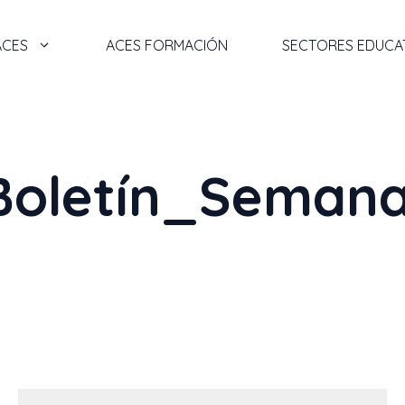
ACES
ACES FORMACIÓN
SECTORES EDUCA
Boletín_Semana