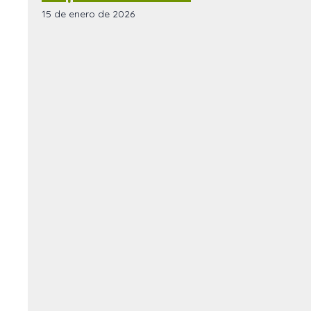
15 de enero de 2026