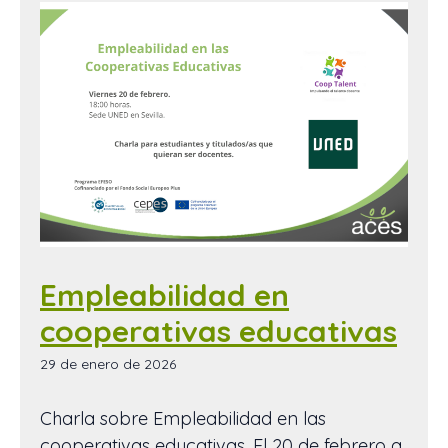
Empleabilidad en
cooperativas educativas
29 de enero de 2026
Charla sobre Empleabilidad en las
cooperativas educativas. El 20 de febrero a