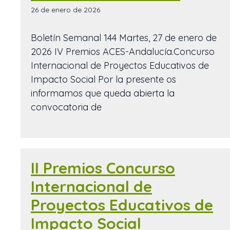
26 de enero de 2026
Boletín Semanal 144 Martes, 27 de enero de
2026 IV Premios ACES-Andalucía.Concurso
Internacional de Proyectos Educativos de
Impacto Social Por la presente os
informamos que queda abierta la
convocatoria de
II Premios Concurso
Internacional de
Proyectos Educativos de
Impacto Social