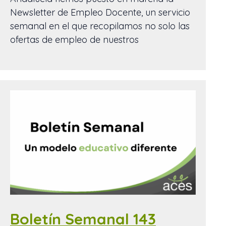
Newsletter de Empleo Docente, un servicio
semanal en el que recopilamos no solo las
ofertas de empleo de nuestros
Boletín Semanal 143