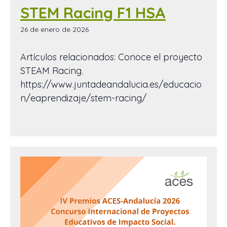
STEM Racing F1 HSA
26 de enero de 2026
Artículos relacionados: Conoce el proyecto
STEAM Racing.
https://www.juntadeandalucia.es/educacio
n/eaprendizaje/stem-racing/