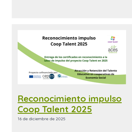
Reconocimiento impulso
Coop Talent 2025
16 de diciembre de 2025