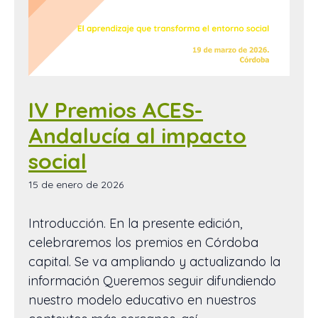
IV Premios ACES-
Andalucía al impacto
social
15 de enero de 2026
Introducción. En la presente edición,
celebraremos los premios en Córdoba
capital. Se va ampliando y actualizando la
información Queremos seguir difundiendo
nuestro modelo educativo en nuestros