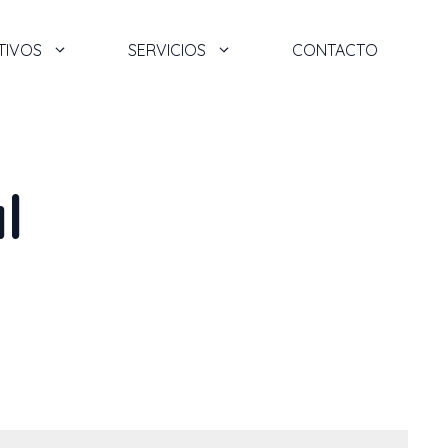
TIVOS
SERVICIOS
CONTACTO
l