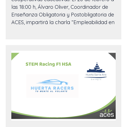
las 18:00 h, Álvaro Oliver, Coordinador de
Enseñanza Obligatoria y Postobligatoria de
ACES, impartirá la charla “Empleabilidad en