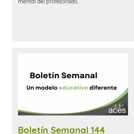
mental del profesorado,
Boletín Semanal 144