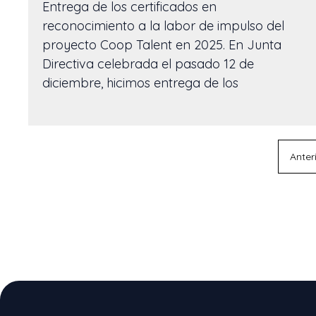
Entrega de los certificados en
reconocimiento a la labor de impulso del
proyecto Coop Talent en 2025. En Junta
Directiva celebrada el pasado 12 de
diciembre, hicimos entrega de los
Anter