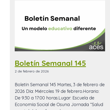
Boletín Semanal 145
2 de febrero de 2026
Boletín Semanal 145 Martes, 3 de febrero de
2026 Día: Miércoles 19 de febrero.Horario:
De 9:30 a 17:00 horas.Lugar: Escuela de
Economía Social de Osuna Jornada “Salud