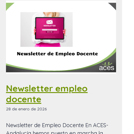
Newsletter empleo
docente
28 de enero de 2026
Newsletter de Empleo Docente En ACES-
Andalucía hemos puesto en marcha la