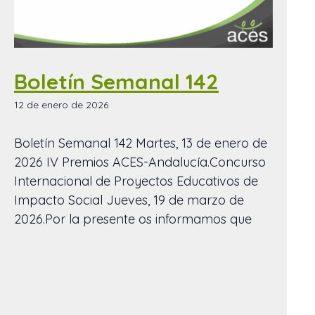
Boletín Semanal 142
12 de enero de 2026
Boletín Semanal 142 Martes, 13 de enero de
2026 IV Premios ACES-Andalucía.Concurso
Internacional de Proyectos Educativos de
Impacto Social Jueves, 19 de marzo de
2026.Por la presente os informamos que